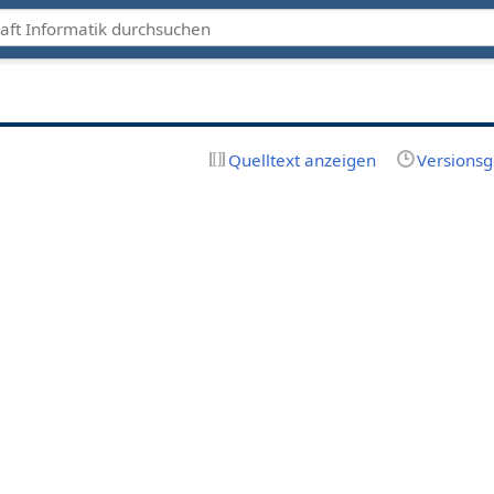
Quelltext anzeigen
Versionsg