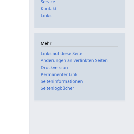
Service
Kontakt
Links
Mehr
Links auf diese Seite
Änderungen an verlinkten Seiten
Druckversion
Permanenter Link
Seiten­­informationen
Seitenlogbücher