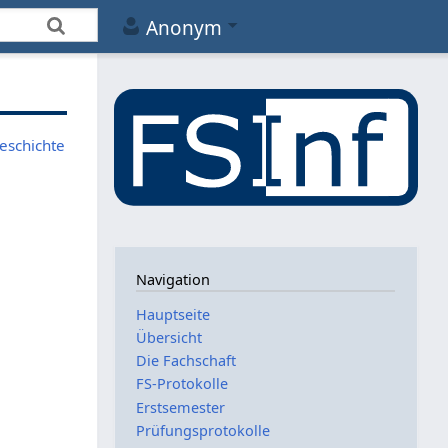
Anonym
eschichte
Navigation
Hauptseite
Übersicht
Die Fachschaft
FS-Protokolle
Erstsemester
Prüfungsprotokolle