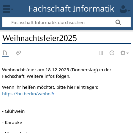
Fachschaft Informatik
Weihnachtsfeier2025
Weihnachtsfeier am 18.12.2025 (Donnerstag) in der
Fachschaft. Weitere infos folgen.
Wenn ihr helfen möchtet, bitte hier eintragen:
https://hu.berlin/weihn
- Glühwein
- Karaoke