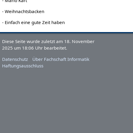
- Mario Kart
- Weihnachtsbacken
- Einfach eine gute Zeit haben
Diese Seite wurde zuletzt am 18. November
2025 um 18:06 Uhr bearbeitet.
Datenschutz
Über Fachschaft Informatik
Haftungsausschluss