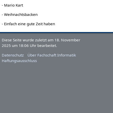
- Mario Kart
- Weihnachtsbacken
- Einfach eine gute Zeit haben
Diese Seite wurde zuletzt am 18. November
2025 um 18:06 Uhr bearbeitet.
Datenschutz
Über Fachschaft Informatik
Haftungsausschluss