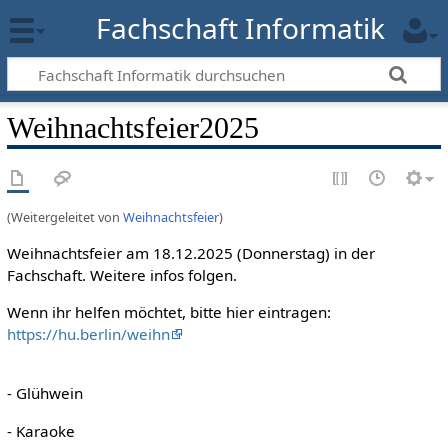
Fachschaft Informatik
Weihnachtsfeier2025
(Weitergeleitet von
Weihnachtsfeier
)
Weihnachtsfeier am 18.12.2025 (Donnerstag) in der
Fachschaft. Weitere infos folgen.
Wenn ihr helfen möchtet, bitte hier eintragen:
https://hu.berlin/weihn
- Glühwein
- Karaoke