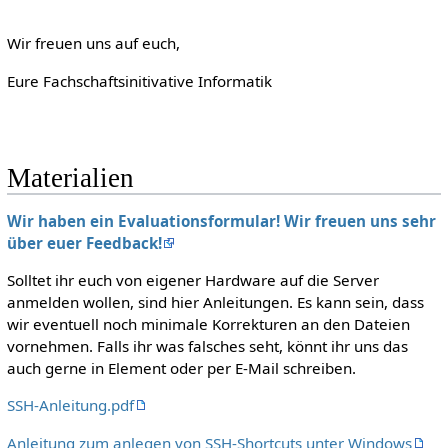
Wir freuen uns auf euch,
Eure Fachschaftsinitivative Informatik
Materialien
Wir haben ein Evaluationsformular! Wir freuen uns sehr
über euer Feedback!
Solltet ihr euch von eigener Hardware auf die Server
anmelden wollen, sind hier Anleitungen. Es kann sein, dass
wir eventuell noch minimale Korrekturen an den Dateien
vornehmen. Falls ihr was falsches seht, könnt ihr uns das
auch gerne in Element oder per E-Mail schreiben.
SSH-Anleitung.pdf
Anleitung zum anlegen von SSH-Shortcuts unter Windows