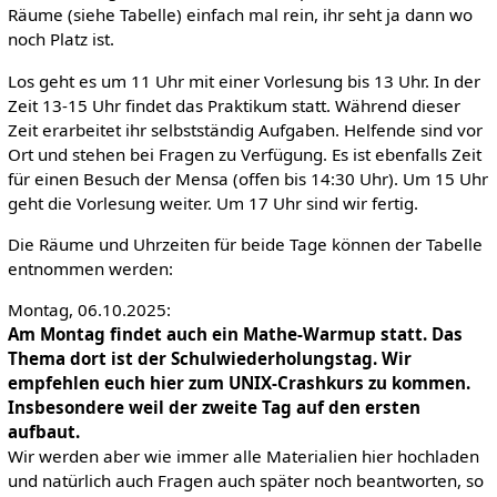
Räume (siehe Tabelle) einfach mal rein, ihr seht ja dann wo
noch Platz ist.
Los geht es um 11 Uhr mit einer Vorlesung bis 13 Uhr. In der
Zeit 13-15 Uhr findet das Praktikum statt. Während dieser
Zeit erarbeitet ihr selbstständig Aufgaben. Helfende sind vor
Ort und stehen bei Fragen zu Verfügung. Es ist ebenfalls Zeit
für einen Besuch der Mensa (offen bis 14:30 Uhr). Um 15 Uhr
geht die Vorlesung weiter. Um 17 Uhr sind wir fertig.
Die Räume und Uhrzeiten für beide Tage können der Tabelle
entnommen werden:
Montag, 06.10.2025:
Am Montag findet auch ein Mathe-Warmup statt. Das
Thema dort ist der Schulwiederholungstag. Wir
empfehlen euch hier zum UNIX-Crashkurs zu kommen.
Insbesondere weil der zweite Tag auf den ersten
aufbaut.
Wir werden aber wie immer alle Materialien hier hochladen
und natürlich auch Fragen auch später noch beantworten, so