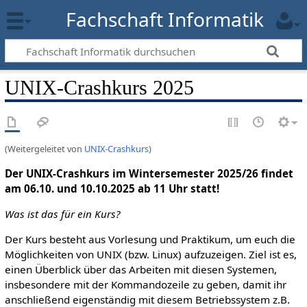
Fachschaft Informatik
UNIX-Crashkurs 2025
(Weitergeleitet von
UNIX-Crashkurs
)
Der UNIX-Crashkurs im Wintersemester 2025/26 findet
am 06.10. und 10.10.2025 ab 11 Uhr statt!
Was ist das für ein Kurs?
Der Kurs besteht aus Vorlesung und Praktikum, um euch die
Möglichkeiten von UNIX (bzw. Linux) aufzuzeigen. Ziel ist es,
einen Überblick über das Arbeiten mit diesen Systemen,
insbesondere mit der Kommandozeile zu geben, damit ihr
anschließend eigenständig mit diesem Betriebssystem z.B.