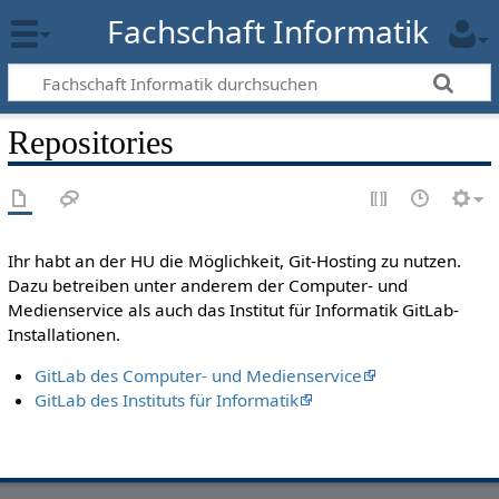
Fachschaft Informatik
Repositories
Ihr habt an der HU die Möglichkeit, Git-Hosting zu nutzen.
Dazu betreiben unter anderem der Computer- und
Medienservice als auch das Institut für Informatik GitLab-
Installationen.
GitLab des Computer- und Medienservice
GitLab des Instituts für Informatik