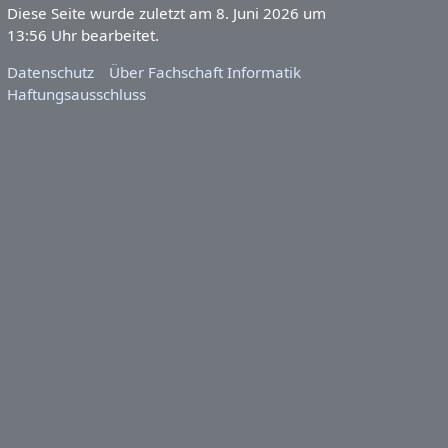
Diese Seite wurde zuletzt am 8. Juni 2026 um
13:56 Uhr bearbeitet.
Datenschutz
Über Fachschaft Informatik
Haftungsausschluss