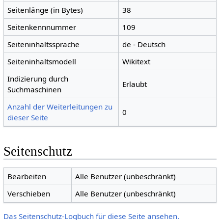
Seitenlänge (in Bytes)
38
Seitenkennnummer
109
Seiteninhaltssprache
de - Deutsch
Seiteninhaltsmodell
Wikitext
Indizierung durch
Erlaubt
Suchmaschinen
Anzahl der Weiterleitungen zu
0
dieser Seite
Seitenschutz
Bearbeiten
Alle Benutzer (unbeschränkt)
Verschieben
Alle Benutzer (unbeschränkt)
Das Seitenschutz-Logbuch für diese Seite ansehen.