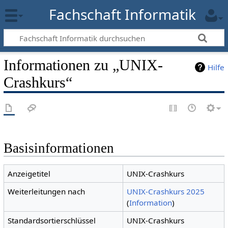
Fachschaft Informatik
Informationen zu „UNIX-
Hilfe
Crashkurs“
Basisinformationen
Anzeigetitel
UNIX-Crashkurs
Weiterleitungen nach
UNIX-Crashkurs 2025
(
Information
)
Standardsortierschlüssel
UNIX-Crashkurs