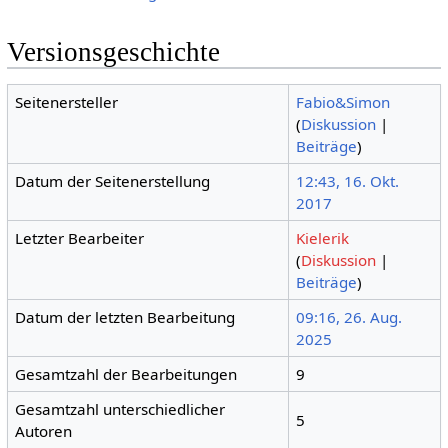
Versionsgeschichte
Seitenersteller
Fabio&Simon
(
Diskussion
|
Beiträge
)
Datum der Seitenerstellung
12:43, 16. Okt.
2017
Letzter Bearbeiter
Kielerik
(
Diskussion
|
Beiträge
)
Datum der letzten Bearbeitung
09:16, 26. Aug.
2025
Gesamtzahl der Bearbeitungen
9
Gesamtzahl unterschiedlicher
5
Autoren