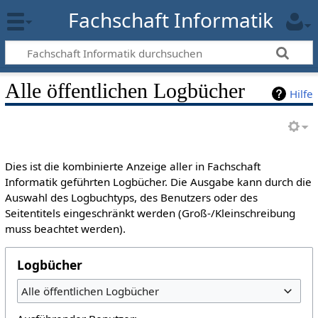
Fachschaft Informatik
Alle öffentlichen Logbücher
Hilfe
Dies ist die kombinierte Anzeige aller in Fachschaft
Informatik geführten Logbücher. Die Ausgabe kann durch die
Auswahl des Logbuchtyps, des Benutzers oder des
Seitentitels eingeschränkt werden (Groß-/Kleinschreibung
muss beachtet werden).
Logbücher
Alle öffentlichen Logbücher