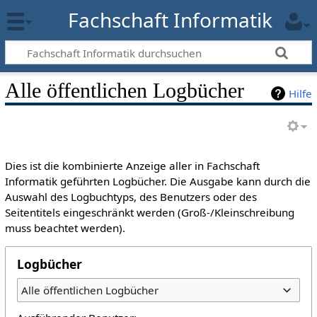
Fachschaft Informatik
Alle öffentlichen Logbücher
Hilfe
Dies ist die kombinierte Anzeige aller in Fachschaft
Informatik geführten Logbücher. Die Ausgabe kann durch die
Auswahl des Logbuchtyps, des Benutzers oder des
Seitentitels eingeschränkt werden (Groß-/Kleinschreibung
muss beachtet werden).
Logbücher
Alle öffentlichen Logbücher