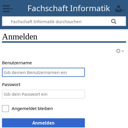
Fachschaft Informatik
Anmelden
Benutzername
Passwort
Angemeldet bleiben
Anmelden