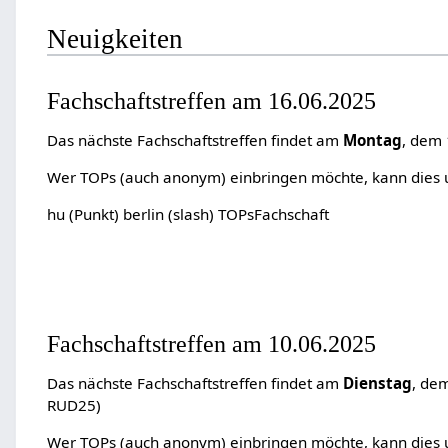
Neuigkeiten
Fachschaftstreffen am 16.06.2025
Das nächste Fachschaftstreffen findet am
Montag
, dem
Wer TOPs (auch anonym) einbringen möchte, kann dies un
hu (Punkt) berlin (slash) TOPsFachschaft
Fachschaftstreffen am 10.06.2025
Das nächste Fachschaftstreffen findet am
Dienstag
, de
RUD25)
Wer TOPs (auch anonym) einbringen möchte, kann dies un