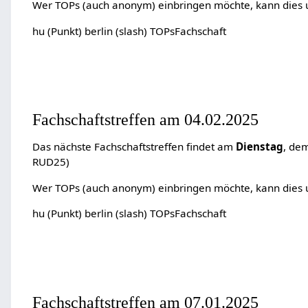
Wer TOPs (auch anonym) einbringen möchte, kann dies un
hu (Punkt) berlin (slash) TOPsFachschaft
Fachschaftstreffen am 04.02.2025
Das nächste Fachschaftstreffen findet am
Dienstag
, de
RUD25)
Wer TOPs (auch anonym) einbringen möchte, kann dies un
hu (Punkt) berlin (slash) TOPsFachschaft
Fachschaftstreffen am 07.01.2025