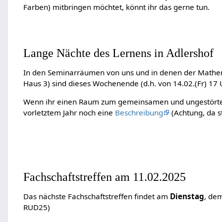
Farben) mitbringen möchtet, könnt ihr das gerne tun.
Lange Nächte des Lernens in Adlershof
In den Seminarräumen von uns und in denen der Mathem
Haus 3) sind dieses Wochenende (d.h. von 14.02.(Fr) 17 
Wenn ihr einen Raum zum gemeinsamen und ungestörten
vorletztem Jahr noch eine
Beschreibung
(Achtung, da st
Fachschaftstreffen am 11.02.2025
Das nächste Fachschaftstreffen findet am
Dienstag
, de
RUD25)