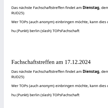
Das nächste Fachschaftstreffen findet am
Dienstag
, de
RUD25)
Wer TOPs (auch anonym) einbringen möchte, kann dies un
hu (Punkt) berlin (slash) TOPsFachschaft
Fachschaftstreffen am 17.12.2024
Das nächste Fachschaftstreffen findet am
Dienstag
, de
RUD25)
Wer TOPs (auch anonym) einbringen möchte, kann dies un
hu (Punkt) berlin (slash) TOPsFachschaft