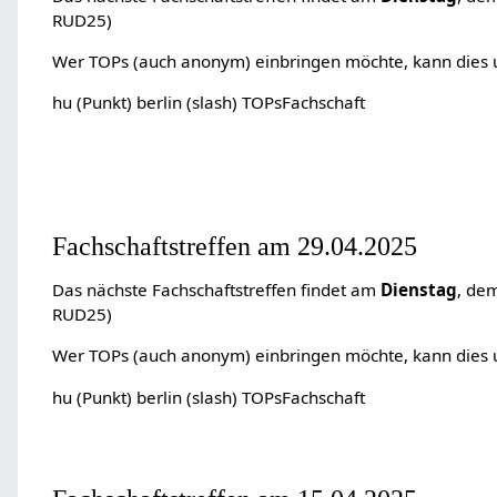
RUD25)
Wer TOPs (auch anonym) einbringen möchte, kann dies un
hu (Punkt) berlin (slash) TOPsFachschaft
Fachschaftstreffen am 29.04.2025
Das nächste Fachschaftstreffen findet am
Dienstag
, de
RUD25)
Wer TOPs (auch anonym) einbringen möchte, kann dies un
hu (Punkt) berlin (slash) TOPsFachschaft