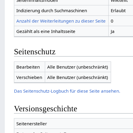
Seiteninhaltsmodell
Wikitext
Indizierung durch Suchmaschinen
Erlaubt
Anzahl der Weiterleitungen zu dieser Seite
0
Gezählt als eine Inhaltsseite
Ja
Seitenschutz
Bearbeiten
Alle Benutzer (unbeschränkt)
Verschieben
Alle Benutzer (unbeschränkt)
Das Seitenschutz-Logbuch für diese Seite ansehen.
Versionsgeschichte
Seitenersteller