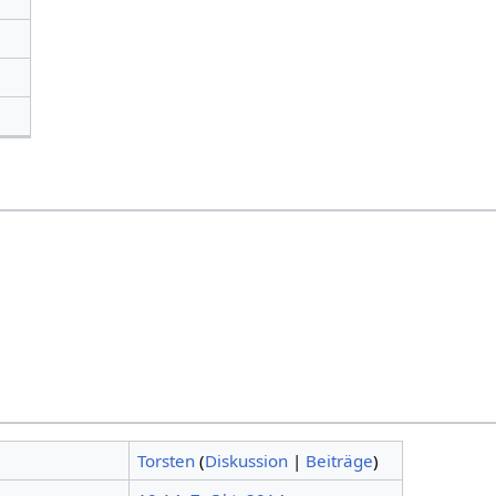
Torsten
(
Diskussion
|
Beiträge
)