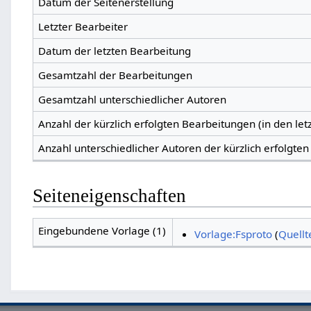
Datum der Seitenerstellung
Letzter Bearbeiter
Datum der letzten Bearbeitung
Gesamtzahl der Bearbeitungen
Gesamtzahl unterschiedlicher Autoren
Anzahl der kürzlich erfolgten Bearbeitungen (in den let
Anzahl unterschiedlicher Autoren der kürzlich erfolgte
Seiteneigenschaften
Eingebundene Vorlage (1)
Vorlage:Fsproto
(
Quellt