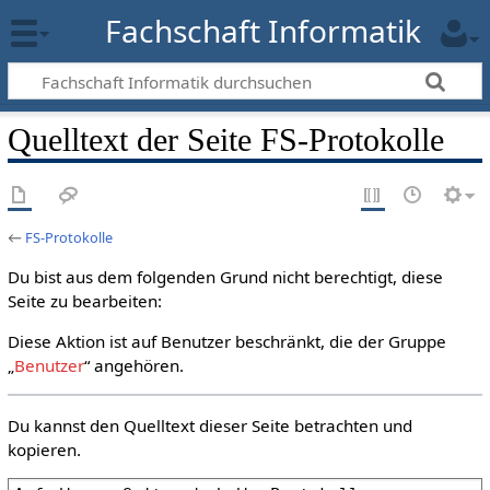
Fachschaft Informatik
Quelltext der Seite FS-Protokolle
←
FS-Protokolle
Du bist aus dem folgenden Grund nicht berechtigt, diese
Seite zu bearbeiten:
Diese Aktion ist auf Benutzer beschränkt, die der Gruppe
„
Benutzer
“ angehören.
Du kannst den Quelltext dieser Seite betrachten und
kopieren.